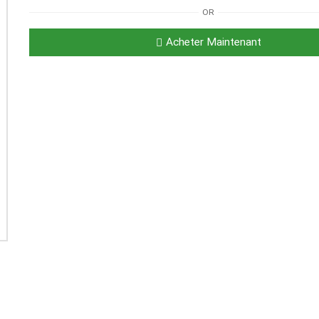
OR
Acheter Maintenant