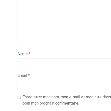
Name
*
Email
*
Enregistrer mon nom, mon e-mail et mon site dans
pour mon prochain commentaire.