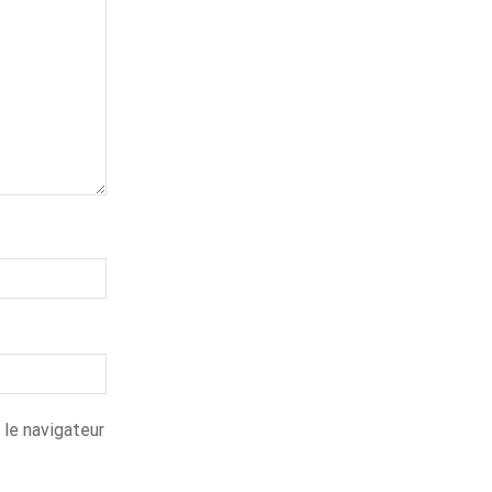
 le navigateur