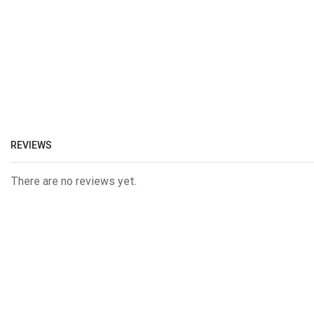
REVIEWS
There are no reviews yet.