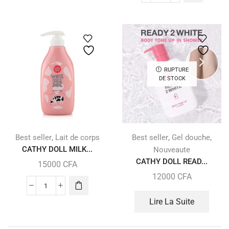
RUPTURE
DE STOCK
,
,
,
Best seller
Lait de corps
Best seller
Gel douche
CATHY DOLL MILK...
Nouveaute
CATHY DOLL READ...
15000
CFA
12000
CFA
Lire La Suite