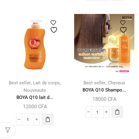
,
,
,
Best seller
Lait de corps
Best seller
Cheveux
BOYA Q10 Shampo...
Nouveaute
BOYA Q10 lait d...
18000
CFA
12000
CFA