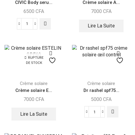
CIVIC Body seru...
Crème solaire A...
6500
CFA
7000
CFA
Lire La Suite
RUPTURE
DE STOCK
Crème solaire
Crème solaire
Crème solaire E...
Dr rashel spf75...
7000
CFA
5000
CFA
Lire La Suite