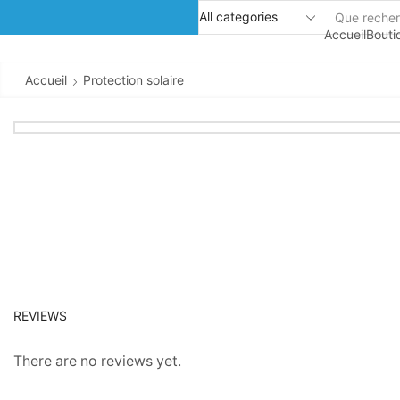
Accueil
Bouti
Accueil
Protection solaire
REVIEWS
There are no reviews yet.