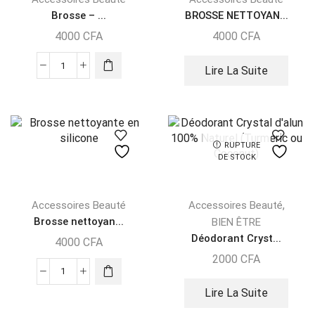
Brosse – ...
BROSSE NETTOYAN...
4000
CFA
4000
CFA
Lire La Suite
RUPTURE
DE STOCK
,
Accessoires Beauté
Accessoires Beauté
Brosse nettoyan...
BIEN ÊTRE
Déodorant Cryst...
4000
CFA
2000
CFA
Lire La Suite