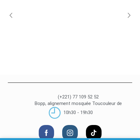
(+221) 77 109 52 52
Bopp, alignement mosquée Toucouleur de
10h30 - 19h30