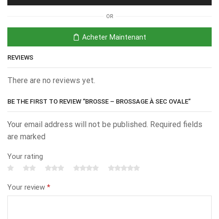
OR
Acheter Maintenant
REVIEWS
There are no reviews yet.
BE THE FIRST TO REVIEW “BROSSE – BROSSAGE À SEC OVALE”
Your email address will not be published. Required fields
are marked
Your rating
Your review
*