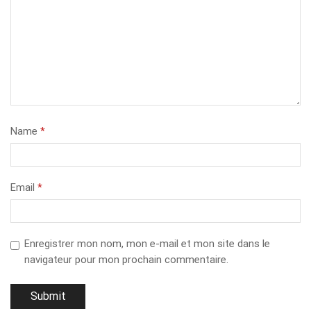
Name
*
Email
*
Enregistrer mon nom, mon e-mail et mon site dans le
navigateur pour mon prochain commentaire.