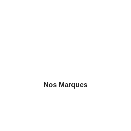
Nos Marques