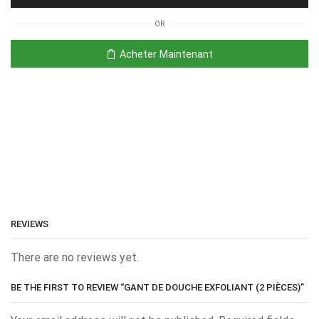
OR
Acheter Maintenant
REVIEWS
There are no reviews yet.
BE THE FIRST TO REVIEW “GANT DE DOUCHE EXFOLIANT (2 PIÈCES)”