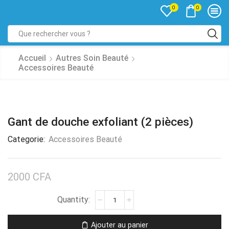
0
0
Accueil
Autres Soin Beauté
Accessoires Beauté
Gant de douche exfoliant (2 pièces)
Categorie:
Accessoires Beauté
2000
CFA
Ajouter au panier