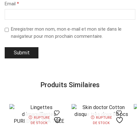
Email
*
Enregistrer mon nom, mon e-mail et mon site dans le
navigateur pour mon prochain commentaire.
Produits Similaires
RUPTURE
RUPTURE
DE STOCK
DE STOCK