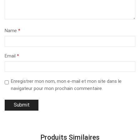
Name
*
Email
*
Enregistrer mon nom, mon e-mail et mon site dans le
navigateur pour mon prochain commentaire.
Produits Similaires