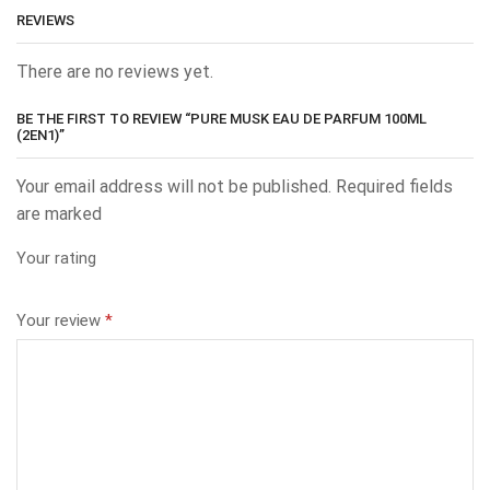
REVIEWS
There are no reviews yet.
BE THE FIRST TO REVIEW “PURE MUSK EAU DE PARFUM 100ML
(2EN1)”
Your email address will not be published. Required fields
are marked
Your rating
Your review
*