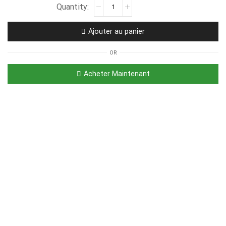
Ajouter au panier
OR
Acheter Maintenant