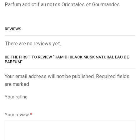
Parfum addictif au notes Orientales et Gourmandes
REVIEWS
There are no reviews yet.
BE THE FIRST TO REVIEW “HAMIDI BLACK MUSK NATURAL EAU DE
PARFUM”
Your email address will not be published. Required fields
are marked
Your rating
Your review
*