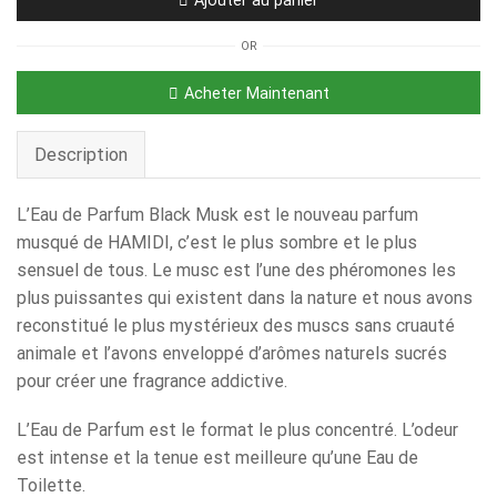
OR
Acheter Maintenant
Description
L’Eau de Parfum Black Musk est le nouveau parfum
musqué de HAMIDI, c’est le plus sombre et le plus
sensuel de tous. Le musc est l’une des phéromones les
plus puissantes qui existent dans la nature et nous avons
reconstitué le plus mystérieux des muscs sans cruauté
animale et l’avons enveloppé d’arômes naturels sucrés
pour créer une fragrance addictive.
L’Eau de Parfum est le format le plus concentré. L’odeur
est intense et la tenue est meilleure qu’une Eau de
Toilette.