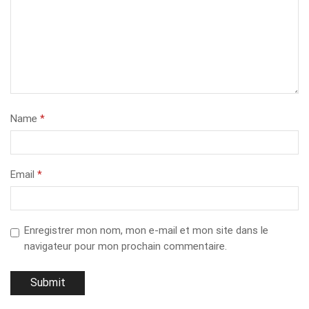
Name
*
Email
*
Enregistrer mon nom, mon e-mail et mon site dans le
navigateur pour mon prochain commentaire.