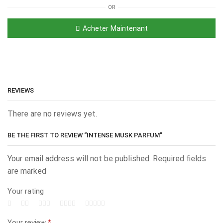
OR
Acheter Maintenant
REVIEWS
There are no reviews yet.
BE THE FIRST TO REVIEW “INTENSE MUSK PARFUM”
Your email address will not be published. Required fields
are marked
Your rating
Your review
*