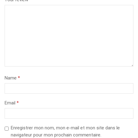
Name
*
Email
*
Enregistrer mon nom, mon e-mail et mon site dans le
navigateur pour mon prochain commentaire.