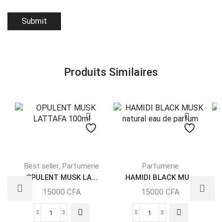
Produits Similaires
,
Best seller
Parfumerie
Parfumerie
OPULENT MUSK LA...
HAMIDI BLACK MU...
15000
CFA
15000
CFA