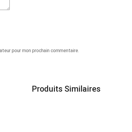
gateur pour mon prochain commentaire.
Produits Similaires