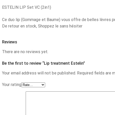
ESTELIN LIP Set VC (2in1)
Ce duo lip (Gommage et Baume) vous offre de belles lèvres p
De retour en stock, Shoppez le sans hésiter
Reviews
There are no reviews yet.
Be the first to review “Lip treatment Estelin”
Your email address will not be published. Required fields are 
Your rating