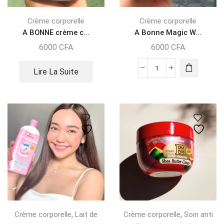
Crème corporelle
Crème corporelle
A BONNE crème c...
A Bonne Magic W...
6000
CFA
6000
CFA
Lire La Suite
,
,
Crème corporelle
Lait de
Crème corporelle
Soin anti