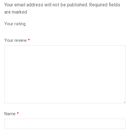
Your email address will not be published. Required fields
are marked
Your rating
Your review
*
Name
*