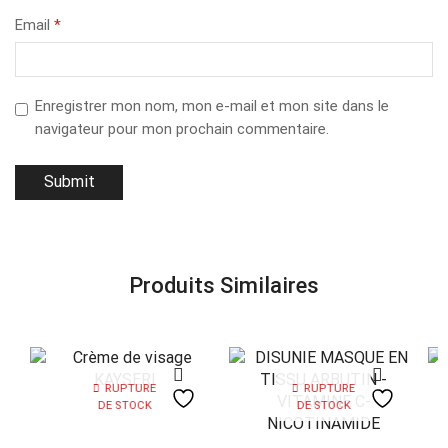
Email
*
Enregistrer mon nom, mon e-mail et mon site dans le
navigateur pour mon prochain commentaire.
Produits Similaires
RUPTURE
RUPTURE
DE STOCK
DE STOCK