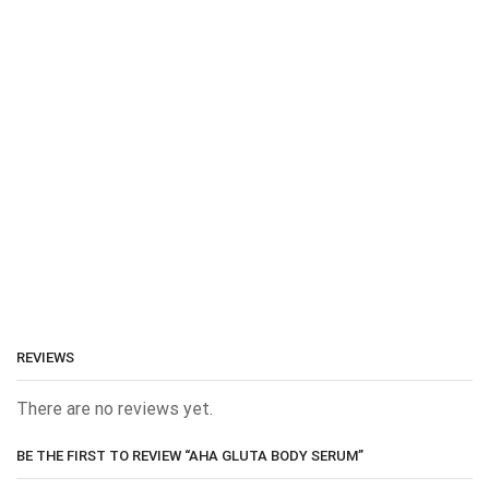
REVIEWS
There are no reviews yet.
BE THE FIRST TO REVIEW “AHA GLUTA BODY SERUM”