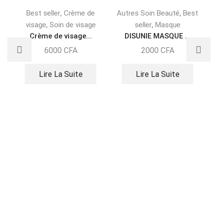
,
,
Best seller
Crème de
Autres Soin Beauté
Best
,
,
visage
Soin de visage
seller
Masque
Crème de visage...
DISUNIE MASQUE ...
6000
CFA
2000
CFA
Lire La Suite
Lire La Suite