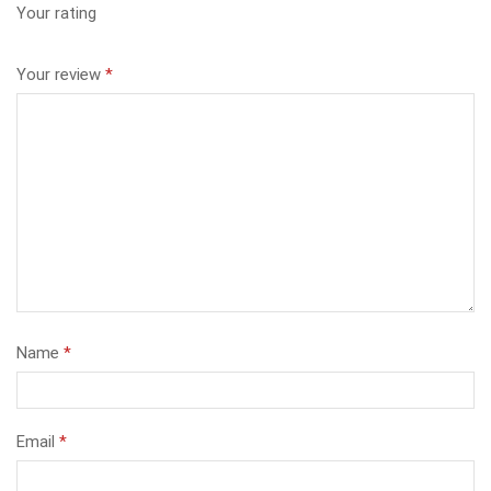
Your rating
Your review
*
Name
*
Email
*