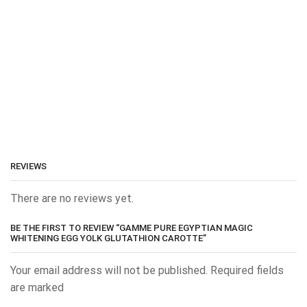
REVIEWS
There are no reviews yet.
BE THE FIRST TO REVIEW “GAMME PURE EGYPTIAN MAGIC
WHITENING EGG YOLK GLUTATHION CAROTTE”
Your email address will not be published. Required fields
are marked