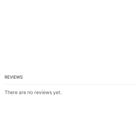
REVIEWS
There are no reviews yet.