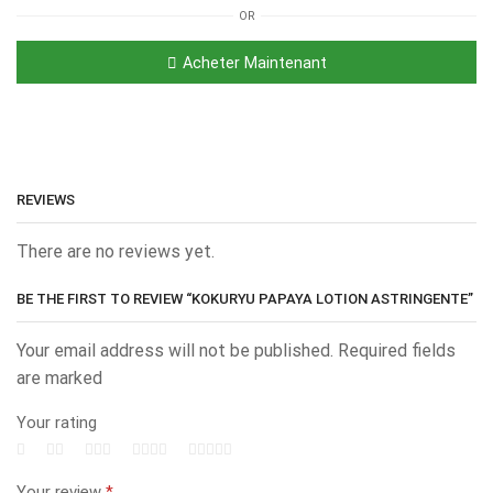
OR
Acheter Maintenant
REVIEWS
There are no reviews yet.
BE THE FIRST TO REVIEW “KOKURYU PAPAYA LOTION ASTRINGENTE”
Your email address will not be published. Required fields
are marked
Your rating
Your review
*