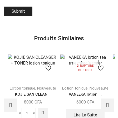
Produits Similaires
RUPTURE
DE STOCK
,
,
Lotion tonique
Nouveaute
Lotion tonique
Nouveaute
KOJIE SAN CLEAN...
VANEEKA lotion ...
8000
CFA
6000
CFA
Lire La Suite