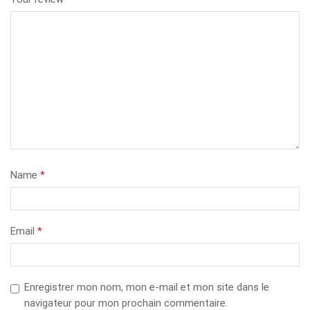
Name
*
Email
*
Enregistrer mon nom, mon e-mail et mon site dans le
navigateur pour mon prochain commentaire.