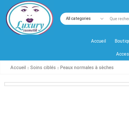
Accueil
Boutiq
Acces
Accueil
Soins ciblés
Peaux normales à sèches