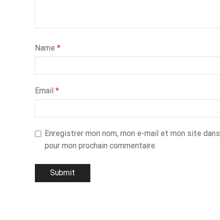
Name
*
Email
*
Enregistrer mon nom, mon e-mail et mon site dans
pour mon prochain commentaire.