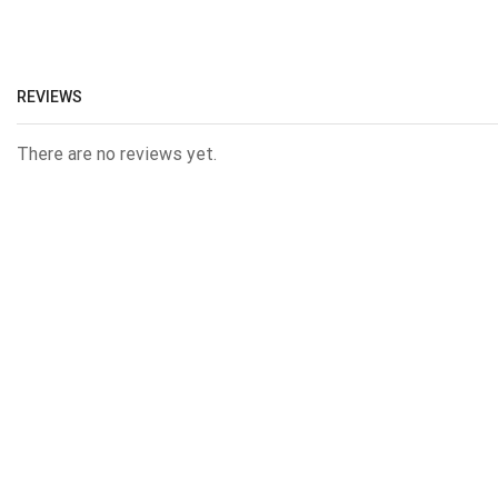
REVIEWS
There are no reviews yet.