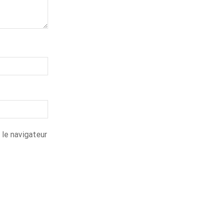
 le navigateur