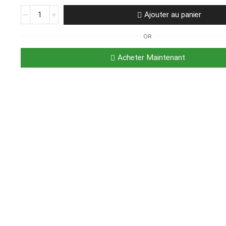
Ajouter au panier
OR
Acheter Maintenant