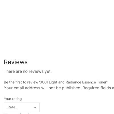
Reviews
There are no reviews yet.
Be the first to review “JOJI Light and Radiance Essence Toner”
Your email address will not be published. Required fields
Your rating