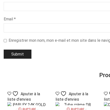
Email
*
Enregistrer mon nom, mon e-mail et mon site dans le navi
Prod
Ajouter à la
Ajouter à la
liste d’envies
liste d’envies
lis
RUPTURE
RUPTURE