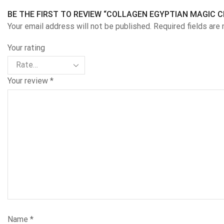
BE THE FIRST TO REVIEW “COLLAGEN EGYPTIAN MAGIC 
Your email address will not be published. Required fields are
Your rating
Your review
*
Name
*