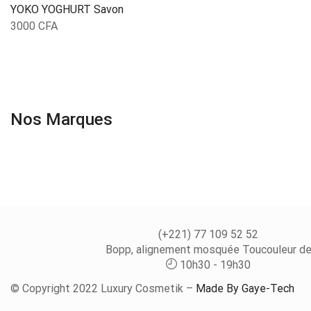
YOKO YOGHURT Savon
3000
CFA
Nos Marques
(+221) 77 109 52 52
Bopp, alignement mosquée Toucouleur d
10h30 - 19h30
© Copyright 2022 Luxury Cosmetik –
Made By Gaye-Tech