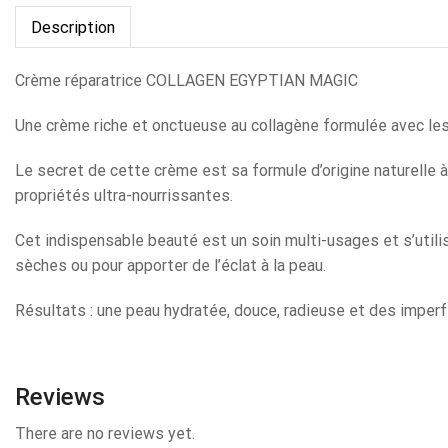
Description
Crème réparatrice COLLAGEN EGYPTIAN MAGIC
Une crème riche et onctueuse au collagène formulée avec l
Le secret de cette crème est sa formule d’origine naturelle à
propriétés ultra-nourrissantes.
Cet indispensable beauté est un soin multi-usages et s’utilis
sèches ou pour apporter de l’éclat à la peau.
Résultats : une peau hydratée, douce, radieuse et des imper
Reviews
There are no reviews yet.