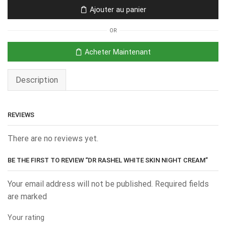
Ajouter au panier
OR
Acheter Maintenant
Description
REVIEWS
There are no reviews yet.
BE THE FIRST TO REVIEW “DR RASHEL WHITE SKIN NIGHT CREAM”
Your email address will not be published. Required fields
are marked
Your rating