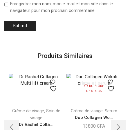
Enregistrer mon nom, mon e-mail et mon site dans le
navigateur pour mon prochain commentaire.
Produits Similaires
RUPTURE
DE STOCK
,
,
Crème de visage
Soin de
Crème de visage
Serum
Duo Collagen Wo...
visage
Dr Rashel Colla...
13800
CFA