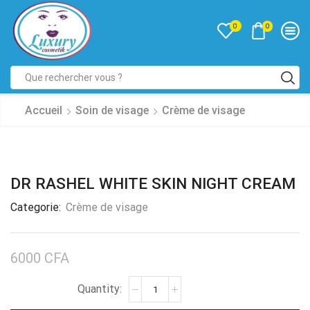
0
0
Accueil
Soin de visage
Crème de visage
DR RASHEL WHITE SKIN NIGHT CREAM
Categorie:
Crème de visage
6000
CFA