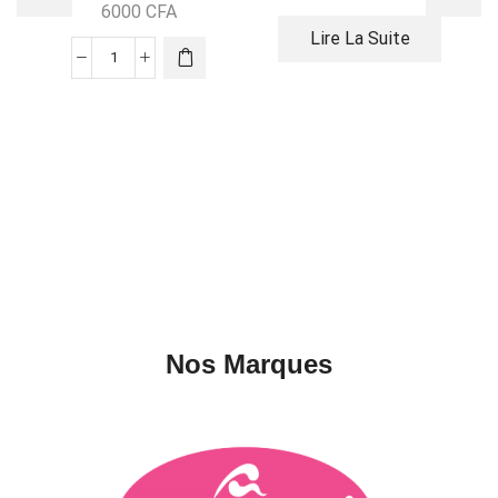
6000
CFA
Lire La Suite
Nos Marques