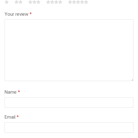
Your review
*
Name
*
Email
*