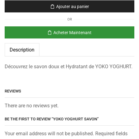
Ajouter au panier
OR
Acheter Maintenant
Description
Découvrez le savon doux et Hydratant de YOKO YOGHURT.
REVIEWS
There are no reviews yet.
BE THE FIRST TO REVIEW “YOKO YOGHURT SAVON”
Your email address will not be published. Required fields