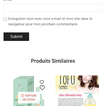
Enregistrer mon nom, mon e-mail et mon site dans le
navigateur pour mon prochain commentaire.
Produits Similaires
RUPTURE
DE STOCK