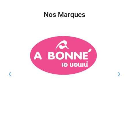
Nos Marques