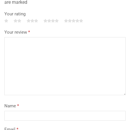
are marked
Your rating
Your review
*
Name
*
Email
*