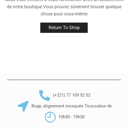
de notre boutique.Vous pouvez sûrement trouver quelque
chose pour vous-même
Return To Shop
(+221) 77 109 52 52
Bopp, alignement mosquée Toucouleur de
10h30 - 19h30