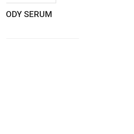
H BODY SERUM