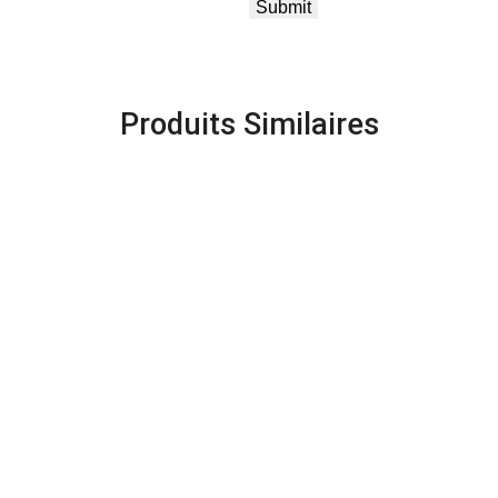
Produits Similaires