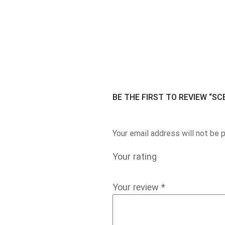
BE THE FIRST TO REVIEW “S
Your email address will not be 
Your rating
Your review
*