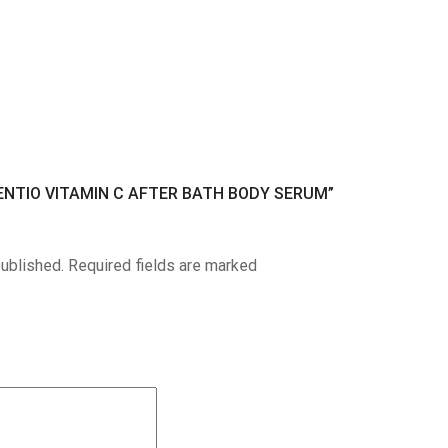
CENTIO VITAMIN C AFTER BATH BODY SERUM”
published. Required fields are marked