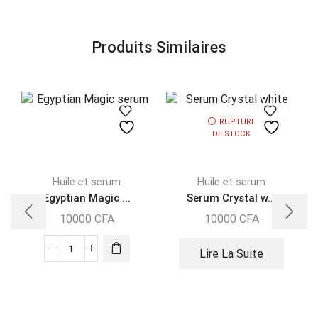
Produits Similaires
RUPTURE
DE STOCK
Huile et serum
Huile et serum
Egyptian Magic ...
Serum Crystal w...
10000
CFA
10000
CFA
Lire La Suite