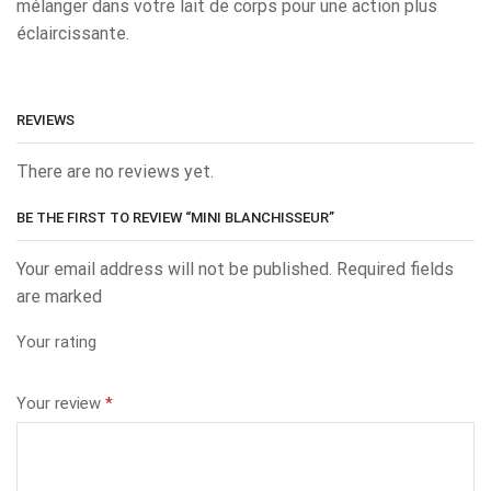
mélanger dans votre lait de corps pour une action plus
éclaircissante.
REVIEWS
There are no reviews yet.
BE THE FIRST TO REVIEW “MINI BLANCHISSEUR”
Your email address will not be published. Required fields
are marked
Your rating
Your review
*