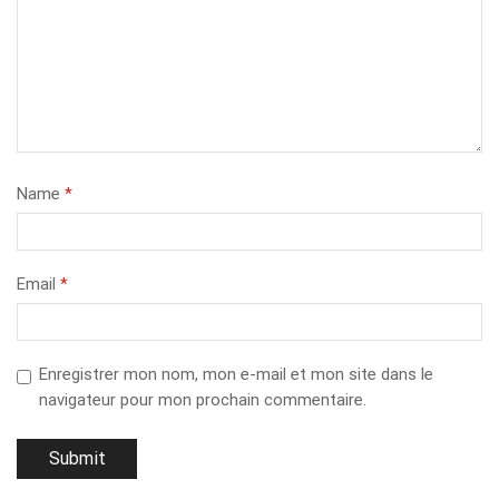
Name
*
Email
*
Enregistrer mon nom, mon e-mail et mon site dans le
navigateur pour mon prochain commentaire.