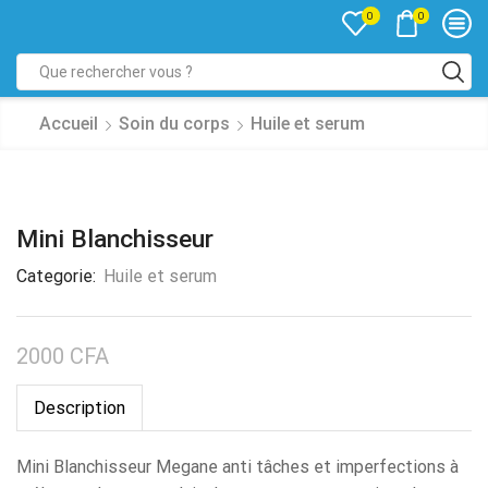
0
0
Accueil
Soin du corps
Huile et serum
Mini Blanchisseur
Categorie:
Huile et serum
2000
CFA
Description
Mini Blanchisseur Megane anti tâches et imperfections à