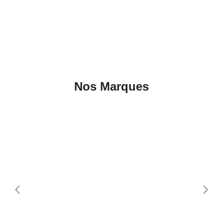
Nos Marques