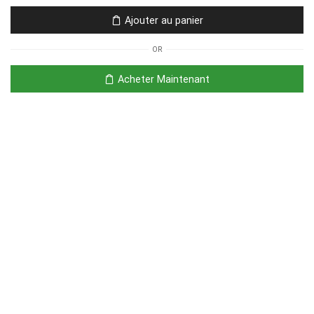
Ajouter au panier
OR
Acheter Maintenant