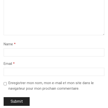
Name
*
Email
*
Enregistrer mon nom, mon e-mail et mon site dans le
navigateur pour mon prochain commentaire.