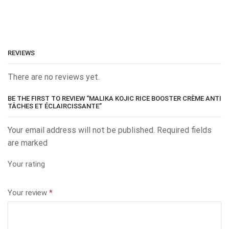
REVIEWS
There are no reviews yet.
BE THE FIRST TO REVIEW “MALIKA KOJIC RICE BOOSTER CRÈME ANTI
TÂCHES ET ÉCLAIRCISSANTE”
Your email address will not be published. Required fields
are marked
Your rating
Your review
*