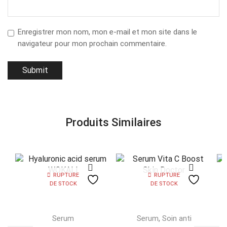
Enregistrer mon nom, mon e-mail et mon site dans le
navigateur pour mon prochain commentaire.
Produits Similaires
RUPTURE
RUPTURE
DE STOCK
DE STOCK
,
Serum
Serum
Soin anti