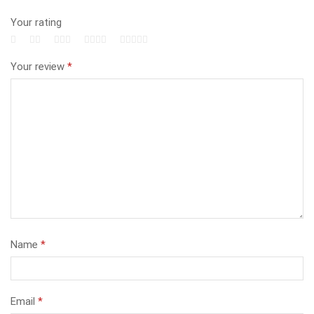
Your rating
Your review
*
Name
*
Email
*