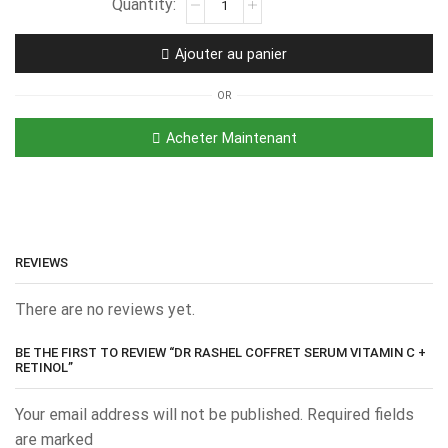
Ajouter au panier
OR
Acheter Maintenant
REVIEWS
There are no reviews yet.
BE THE FIRST TO REVIEW “DR RASHEL COFFRET SERUM VITAMIN C +
RETINOL”
Your email address will not be published. Required fields
are marked