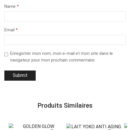
Name
*
Email
*
Enregistrer mon nom, mon e-mail et mon site dans le
navigateur pour mon prochain commentaire.
Produits Similaires