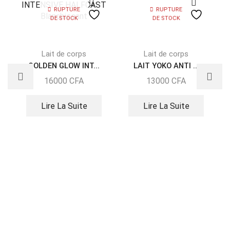
RUPTURE
RUPTURE
DE STOCK
DE STOCK
Lait de corps
Lait de corps
GOLDEN GLOW INT...
LAIT YOKO ANTI ...
16000
CFA
13000
CFA
Lire La Suite
Lire La Suite