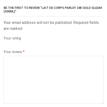
BE THE FIRST TO REVIEW “LAIT DE CORPS PARLEY 24K GOLD GLEAM
(500ML)”
Your email address will not be published. Required fields
are marked
Your rating
Your review
*