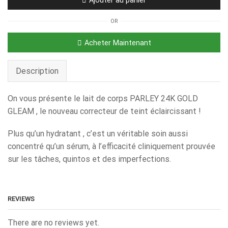
OR
Acheter Maintenant
Description
On vous présente le lait de corps PARLEY 24K GOLD
GLEAM , le nouveau correcteur de teint éclaircissant !
Plus qu’un hydratant , c’est un véritable soin aussi
concentré qu’un sérum, à l’efficacité cliniquement prouvée
sur les tâches, quintos et des imperfections.
REVIEWS
There are no reviews yet.