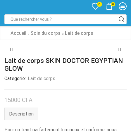
0
0
Accueil
Soin du corps
Lait de corps
Lait de corps SKIN DOCTOR EGYPTIAN
GLOW
Categorie:
Lait de corps
15000
CFA
Description
Pour un teint parfaitement lumineux et uniforme, nous