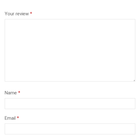
Your review
*
Name
*
Email
*