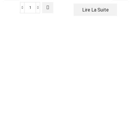
Lire La Suite