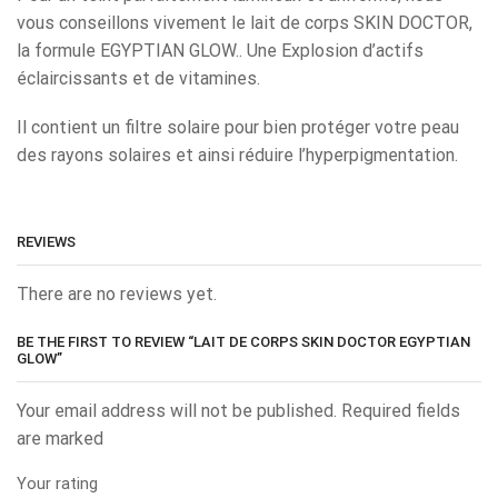
vous conseillons vivement le lait de corps SKIN DOCTOR,
la formule EGYPTIAN GLOW.. Une Explosion d’actifs
éclaircissants et de vitamines.
Il contient un filtre solaire pour bien protéger votre peau
des rayons solaires et ainsi réduire l’hyperpigmentation.
REVIEWS
There are no reviews yet.
BE THE FIRST TO REVIEW “LAIT DE CORPS SKIN DOCTOR EGYPTIAN
GLOW”
Your email address will not be published. Required fields
are marked
Your rating