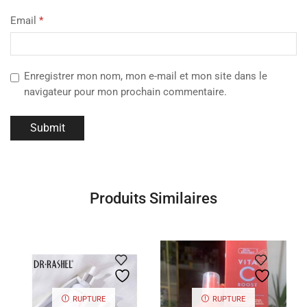
Email
*
Enregistrer mon nom, mon e-mail et mon site dans le
navigateur pour mon prochain commentaire.
Produits Similaires
RUPTURE
RUPTURE