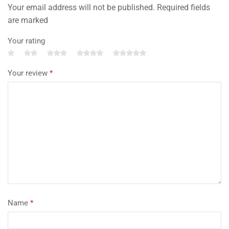
Your email address will not be published. Required fields
are marked
Your rating
Your review
*
Name
*