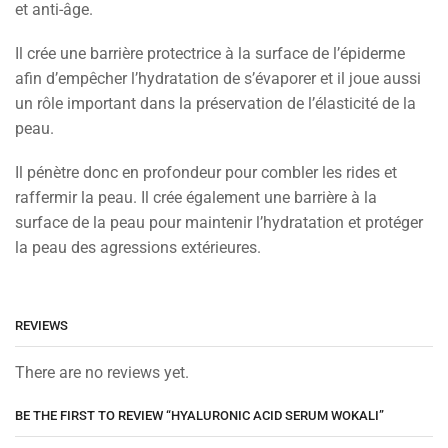
et anti-âge.
Il crée une barrière protectrice à la surface de l’épiderme
afin d’empêcher l’hydratation de s’évaporer et il joue aussi
un rôle important dans la préservation de l’élasticité de la
peau.
Il pénètre donc en profondeur pour combler les rides et
raffermir la peau. Il crée également une barrière à la
surface de la peau pour maintenir l’hydratation et protéger
la peau des agressions extérieures.
REVIEWS
There are no reviews yet.
BE THE FIRST TO REVIEW “HYALURONIC ACID SERUM WOKALI”