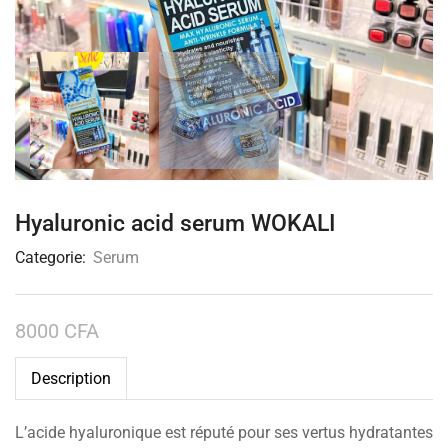
Hyaluronic acid serum WOKALI
Categorie:
Serum
8000
CFA
Description
L’acide hyaluronique est réputé pour ses vertus hydratantes