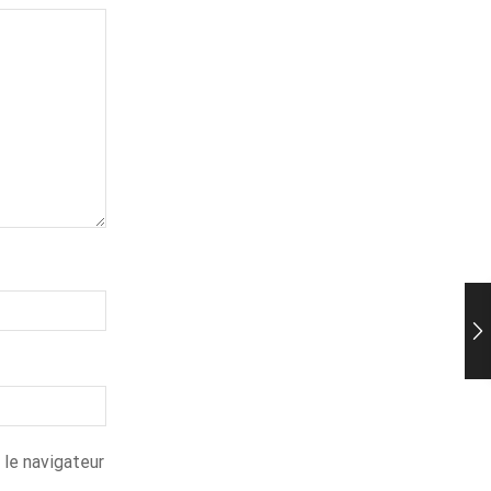
 le navigateur