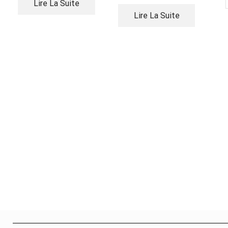
Lire La Suite
Lire La Suite