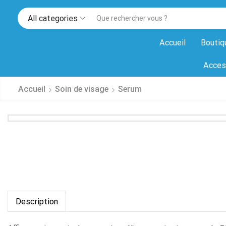
All categories
Accueil
Boutiq
Acces
Accueil
Soin de visage
Serum
Description