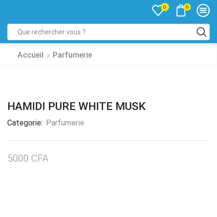
0
0
Accueil
Parfumerie
HAMIDI PURE WHITE MUSK
Categorie:
Parfumerie
5000
CFA