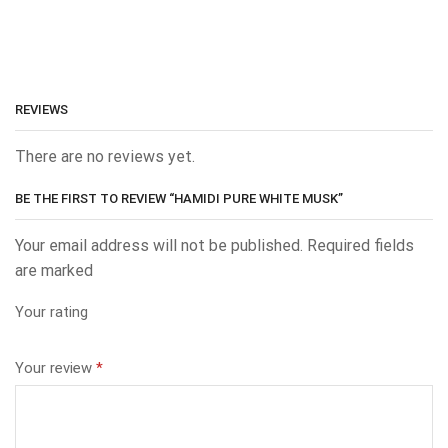
REVIEWS
There are no reviews yet.
BE THE FIRST TO REVIEW “HAMIDI PURE WHITE MUSK”
Your email address will not be published. Required fields
are marked
Your rating
Your review
*