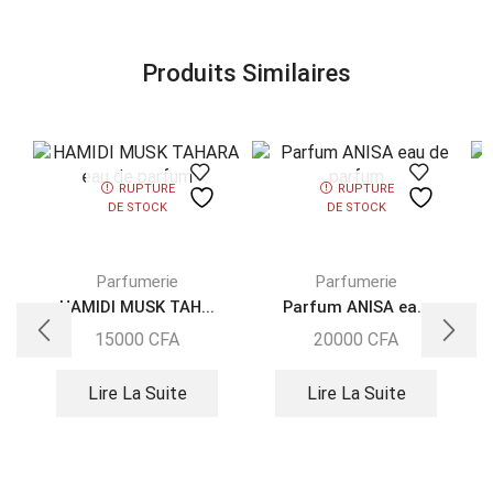
Produits Similaires
RUPTURE
RUPTURE
DE STOCK
DE STOCK
Parfumerie
Parfumerie
HAMIDI MUSK TAH...
Parfum ANISA ea...
15000
CFA
20000
CFA
Lire La Suite
Lire La Suite