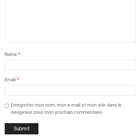
Name
*
Email
*
Enregistrer mon nom, mon e-mail et mon site dans le
navigateur pour mon prochain commentaire.