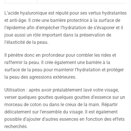
L’acide hyaluronique est réputé pour ses vertus hydratantes
et anti-âge. Il crée une barrière protectrice à la surface de
l’épiderme afin d’empêcher l’hydratation de s’évaporer et il
joue aussi un rôle important dans la préservation de
l’élasticité de la peau.
Il pénètre donc en profondeur pour combler les rides et
raffermir la peau. Il crée également une barrière à la
surface de la peau pour maintenir l’hydratation et protéger
la peau des agressions extérieures.
Utilisation : après avoir préalablement lavé votre visage,
verser quelques gouttes quelques gouttes d’essence sur un
morceau de coton ou dans le creux de la main. Répartir
délicatement sur l’ensemble du visage. Il est également
possible d’ajouter d’autres essences en fonction des effets
recherchés.