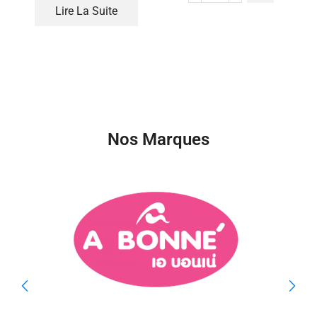
Lire La Suite
Nos Marques