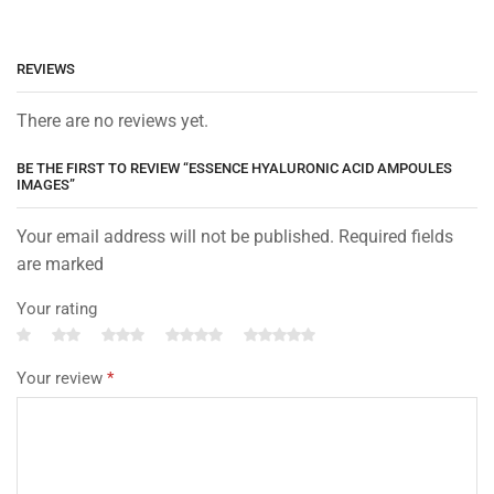
REVIEWS
There are no reviews yet.
BE THE FIRST TO REVIEW “ESSENCE HYALURONIC ACID AMPOULES
IMAGES”
Your email address will not be published. Required fields
are marked
Your rating
Your review
*