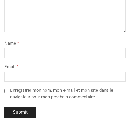
Name
*
Email
*
Enregistrer mon nom, mon e-mail et mon site dans le
navigateur pour mon prochain commentaire.