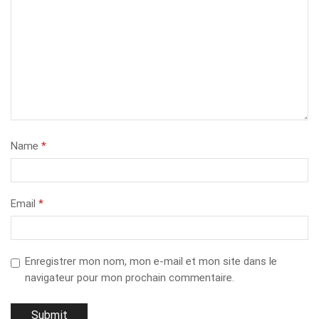
Name
*
Email
*
Enregistrer mon nom, mon e-mail et mon site dans le
navigateur pour mon prochain commentaire.