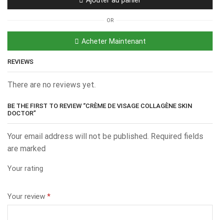
OR
Acheter Maintenant
REVIEWS
There are no reviews yet.
BE THE FIRST TO REVIEW “CRÈME DE VISAGE COLLAGÈNE SKIN
DOCTOR”
Your email address will not be published. Required fields
are marked
Your rating
Your review
*