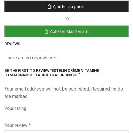
Ajouter au panier
OR
Acheter Maintenant
REVIEWS
There are no reviews yet.
BE THE FIRST TO REVIEW “ESTELIN CRÈME VITAMINE
C+NIACINAMIDE +ACIDE HYALURONIQUE”
Your email address will not be published. Required fields
are marked
Your rating
Your review
*