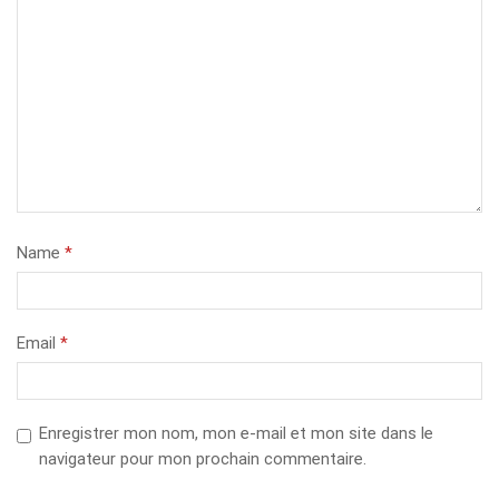
Name
*
Email
*
Enregistrer mon nom, mon e-mail et mon site dans le
navigateur pour mon prochain commentaire.