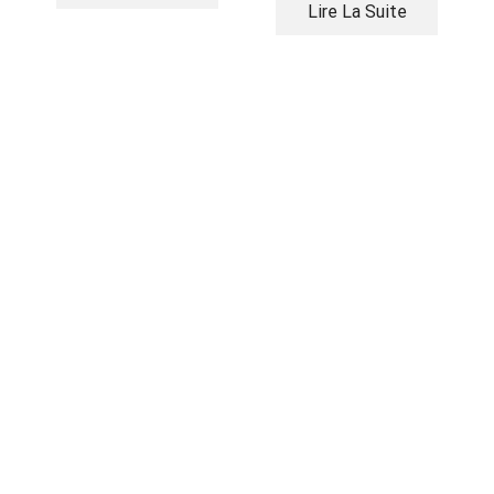
Lire La Suite