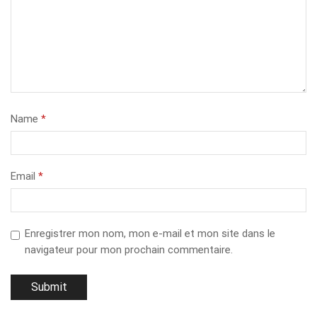
Name
*
Email
*
Enregistrer mon nom, mon e-mail et mon site dans le
navigateur pour mon prochain commentaire.