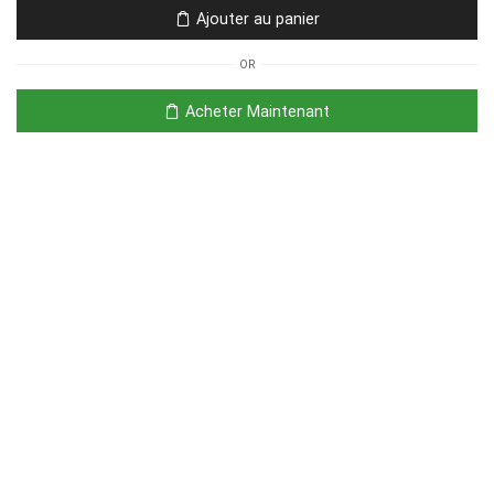
Ajouter au panier
OR
Acheter Maintenant