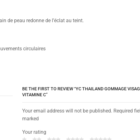
in de peau redonne de l’éclat au teint.
uvements circulaires
BE THE FIRST TO REVIEW “YC THAILAND GOMMAGE VISAG
VITAMINE C”
Your email address will not be published. Required fie
marked
Your rating