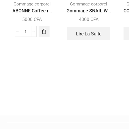
Gommage corporel
Gommage corporel
G
ABONNE Coffee r...
Gommage SNAIL W...
CO
5000
CFA
4000
CFA
Lire La Suite