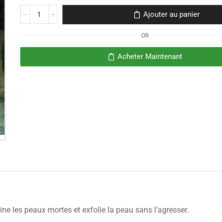
Ajouter au panier
OR
Acheter Maintenant
les peaux mortes et exfolie la peau sans l’agresser.