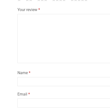
Your review
*
Name
*
Email
*