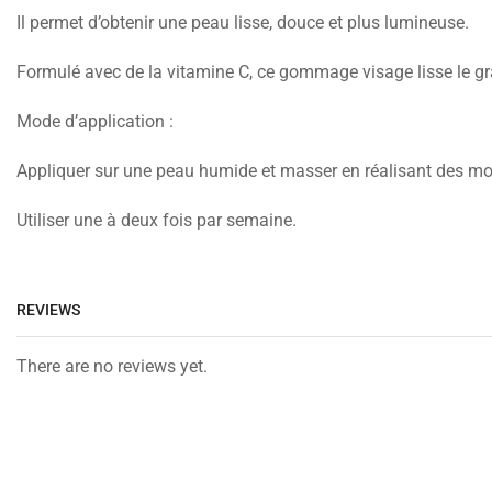
Il permet d’obtenir une peau lisse, douce et plus lumineuse.
Formulé avec de la vitamine C, ce gommage visage lisse le gra
Mode d’application :
Appliquer sur une peau humide et masser en réalisant des mo
Utiliser une à deux fois par semaine.
REVIEWS
There are no reviews yet.