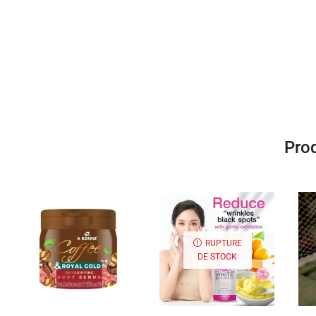
Prod
RUPTURE
DE STOCK