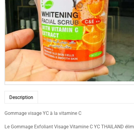
Description
Gommage visage YC à la vitamine C
Le Gommage Exfoliant Visage Vitamine C YC THAILAND élimine 