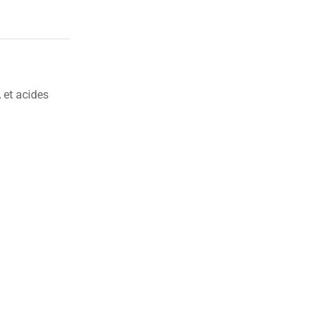
 et acides