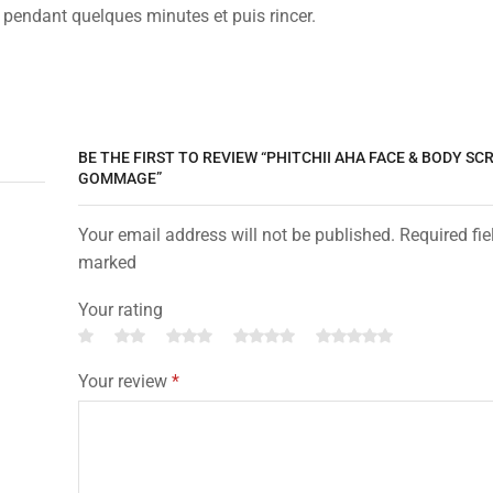
endant quelques minutes et puis rincer.
BE THE FIRST TO REVIEW “PHITCHII AHA FACE & BODY SC
GOMMAGE”
Your email address will not be published. Required fie
marked
Your rating
Your review
*