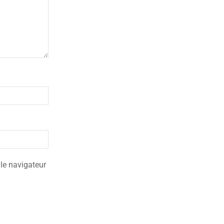
le navigateur