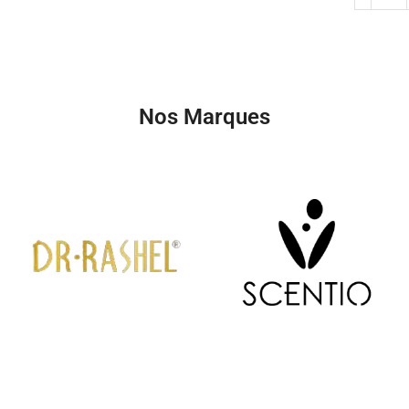
Nos Marques