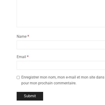
Name
*
Email
*
Enregistrer mon nom, mon e-mail et mon site dans 
pour mon prochain commentaire.