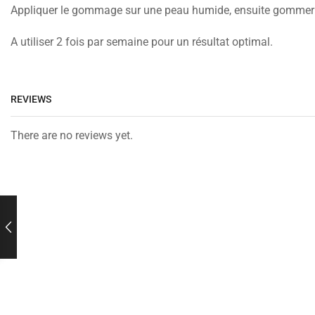
Appliquer le gommage sur une peau humide, ensuite gommer p
A utiliser 2 fois par semaine pour un résultat optimal.
REVIEWS
There are no reviews yet.