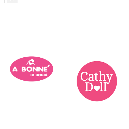
Lire La Suite