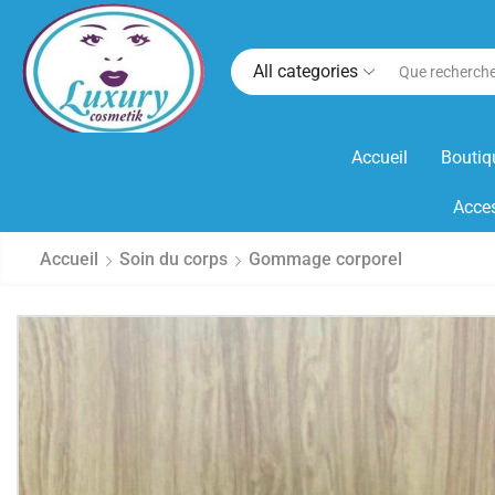
All categories
Accueil
Boutiq
Acces
Accueil
Soin du corps
Gommage corporel