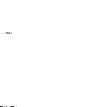
re peau.