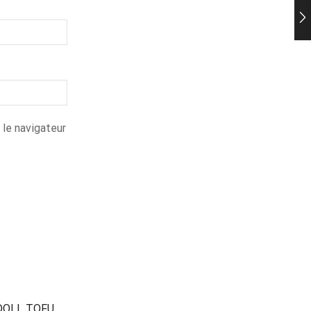
 le navigateur