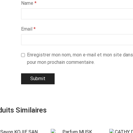
Name
*
Email
*
Enregistrer mon nom, mon e-mail et mon site dans
pour mon prochain commentaire.
uits Similaires