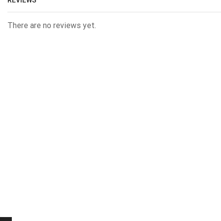
There are no reviews yet.