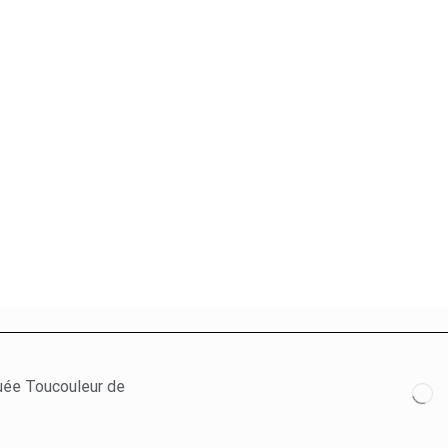
ée Toucouleur de