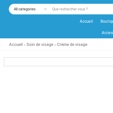
Accueil
Boutiq
Acces
Accueil
Soin de visage
Crème de visage