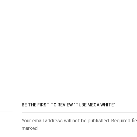
BE THE FIRST TO REVIEW “TUBE MEGA WHITE”
Your email address will not be published. Required fie
marked