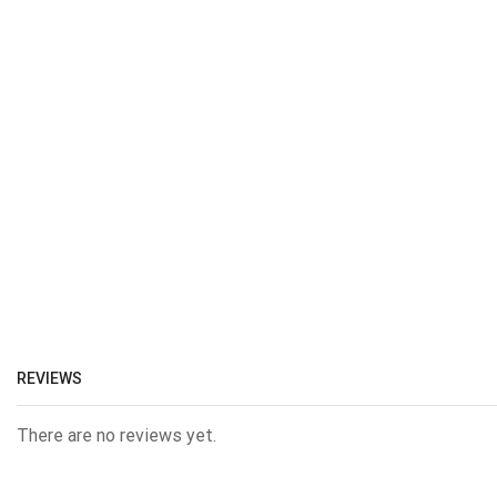
REVIEWS
There are no reviews yet.