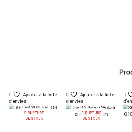
Prod
Ajouter à la liste
Ajouter à la liste
d’envies
d’envies
d’e
RUPTURE
RUPTURE
DE STOCK
DE STOCK