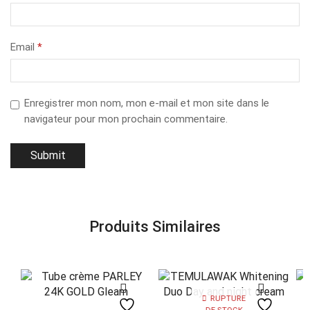
Email
*
Enregistrer mon nom, mon e-mail et mon site dans le
navigateur pour mon prochain commentaire.
Produits Similaires
RUPTURE