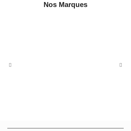
Nos Marques