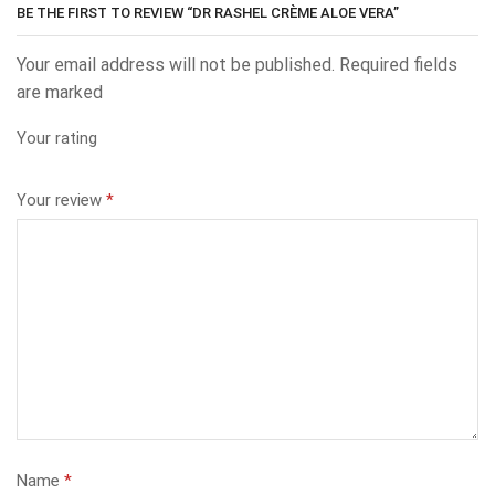
BE THE FIRST TO REVIEW “DR RASHEL CRÈME ALOE VERA”
Your email address will not be published. Required fields
are marked
Your rating
Your review
*
Name
*