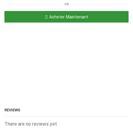
OR
Acheter Maintenant
REVIEWS
There are no reviews yet.