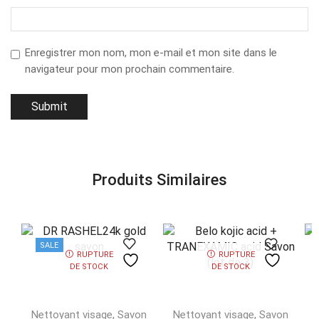
Enregistrer mon nom, mon e-mail et mon site dans le
navigateur pour mon prochain commentaire.
Produits Similaires
SALE
RUPTURE
RUPTURE
DE STOCK
DE STOCK
,
,
Nettoyant visage
Savon
Nettoyant visage
Savon