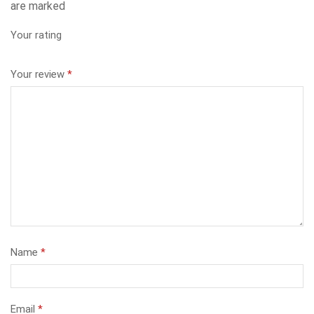
are marked
Your rating
Your review
*
Name
*
Email
*