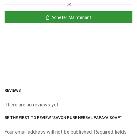
OR
Acheter Maintenant
REVIEWS
There are no reviews yet.
BE THE FIRST TO REVIEW “SAVON PURE HERBAL PAPAYA SOAP”
Your email address will not be published. Required fields