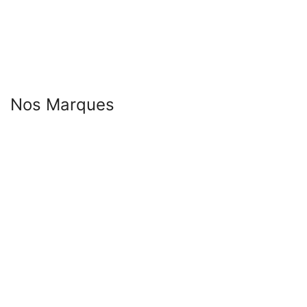
Nos Marques