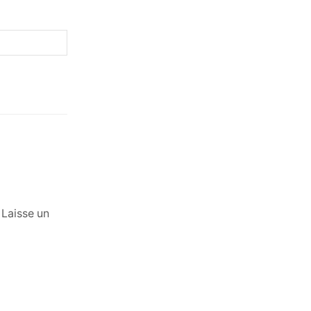
 Laisse un