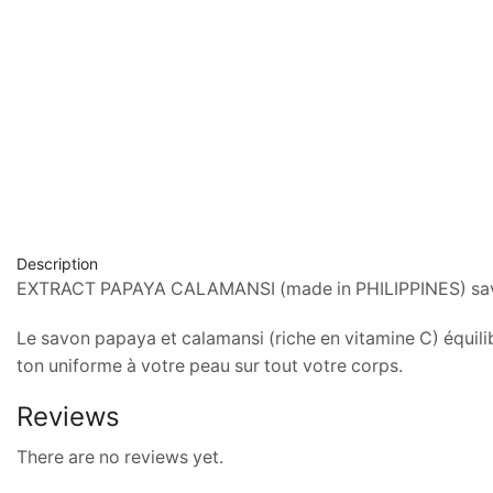
Description
EXTRACT PAPAYA CALAMANSI (made in PHILIPPINES) sa
Le savon papaya et calamansi (riche en vitamine C) équilibr
ton uniforme à votre peau sur tout votre corps.
Reviews
There are no reviews yet.