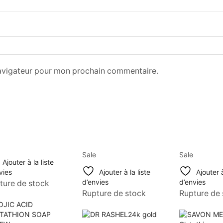
navigateur pour mon prochain commentaire.
Sale
Sale
Ajouter à la liste
vies
Ajouter à la liste
Ajouter à
d’envies
d’envies
ture de stock
Rupture de stock
Rupture de 