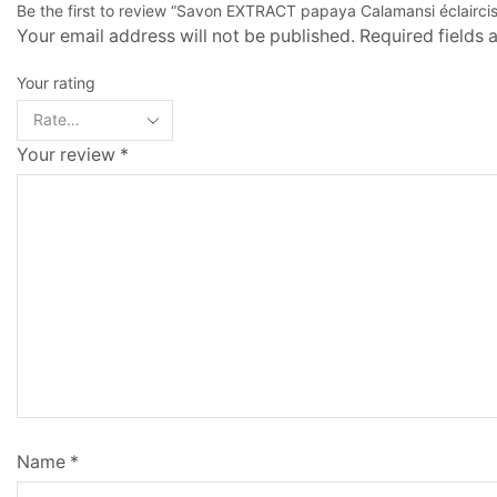
Be the first to review “Savon EXTRACT papaya Calamansi éclairci
Your email address will not be published. Required fields
Your rating
Your review
*
Name
*