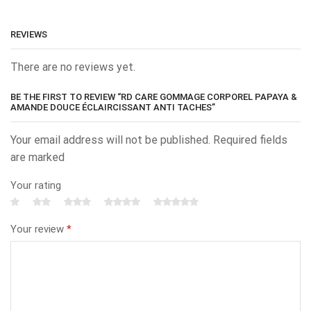
REVIEWS
There are no reviews yet.
BE THE FIRST TO REVIEW “RD CARE GOMMAGE CORPOREL PAPAYA &
AMANDE DOUCE ÉCLAIRCISSANT ANTI TACHES”
Your email address will not be published. Required fields
are marked
Your rating
Your review
*