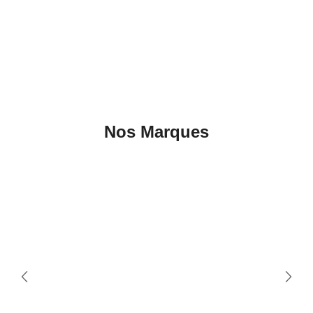
Nos Marques