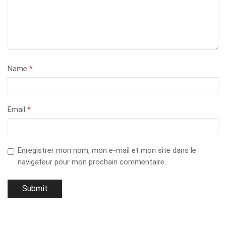
Name
*
Email
*
Enregistrer mon nom, mon e-mail et mon site dans le
navigateur pour mon prochain commentaire.