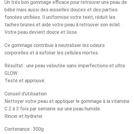
Un trés bon gommage efficace pour retrouver une peau de
bébé mais aussi des aisselles douces et des parties
foncées unifiées. Il uniformise votre teint, réduit les
taches brunes et aide votre peau à retrouver son éclat.
Votre peau devient douce et lisse.
Ce gommage contribue à neutraliser les odeurs
corporelles et à exfolier les cellules mortes.
Résultat : une peau veloutée sans imperfections et ultra
GLOW
Testé et approuvé
Conseil d’utilisation
Nettoyer votre peau et appliquer le gommage à la vitamine
C 2 à 3 fois par semaine sur une peau humide.
Rincer et hydrater.
Contenance : 300g