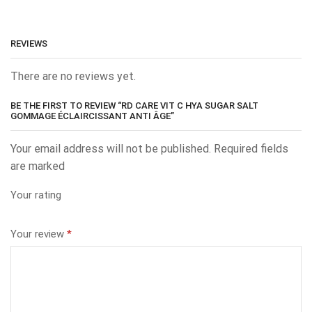
REVIEWS
There are no reviews yet.
BE THE FIRST TO REVIEW “RD CARE VIT C HYA SUGAR SALT
GOMMAGE ÉCLAIRCISSANT ANTI ÂGE”
Your email address will not be published. Required fields
are marked
Your rating
Your review
*