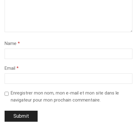
Name
*
Email
*
Enregistrer mon nom, mon e-mail et mon site dans le
navigateur pour mon prochain commentaire.