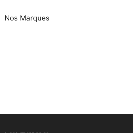
Nos Marques