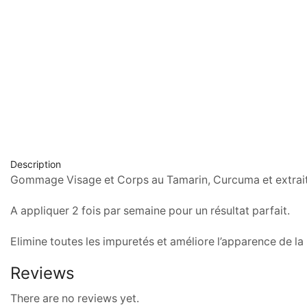
Description
Gommage Visage et Corps au Tamarin, Curcuma et extraits 
A appliquer 2 fois par semaine pour un résultat parfait.
Elimine toutes les impuretés et améliore l’apparence de l
Reviews
There are no reviews yet.