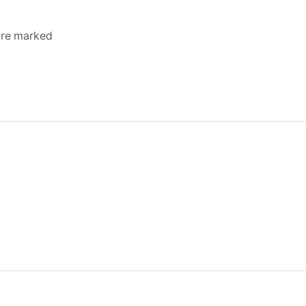
 are marked