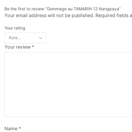
Be the first to review “Gommage au TAMARIN 12 Nangpaya”
Your email address will not be published. Required fields
Your rating
Your review
*
Name
*