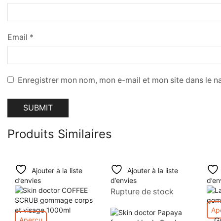
Email
*
Enregistrer mon nom, mon e-mail et mon site dans le 
Produits Similaires
Ajouter à la liste
Ajouter à la liste
d’envies
d’envies
d’en
Rupture de stock
Ap
Aperçu
G