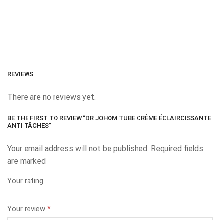
REVIEWS
There are no reviews yet.
BE THE FIRST TO REVIEW “DR JOHOM TUBE CRÈME ÉCLAIRCISSANTE
ANTI TÂCHES”
Your email address will not be published. Required fields
are marked
Your rating
Your review
*