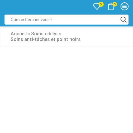
0
0
Accueil
Soins ciblés
Soins anti-tâches et point noirs