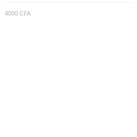
4000
CFA