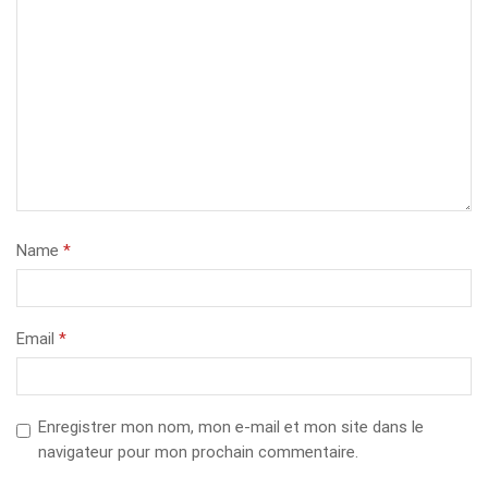
Name
*
Email
*
Enregistrer mon nom, mon e-mail et mon site dans le
navigateur pour mon prochain commentaire.