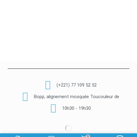
(+221) 77 109 52 52
Bopp, alignement mosquée Toucouleur de
10h30 - 19h30
0