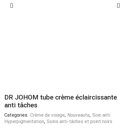
DR JOHOM tube crème éclaircissante
anti tâches
Categories:
Crème de visage
,
Nouveaute
,
Soin anti
Hyperpigmentation
,
Soins anti-tâches et point noirs