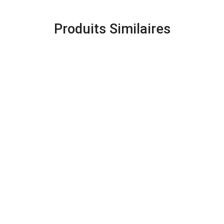
Produits Similaires