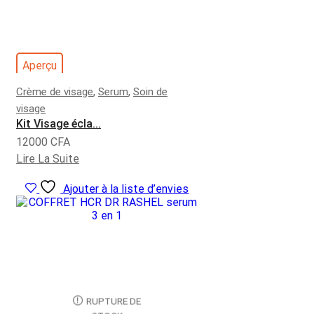
Aperçu
,
,
Crème de visage
Serum
Soin de
visage
Kit Visage écla...
12000
CFA
Lire La Suite
Ajouter à la liste d’envies
RUPTURE DE