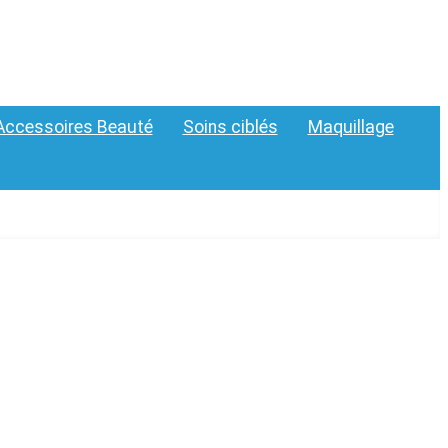
Accessoires Beauté
Soins ciblés
Maquillage