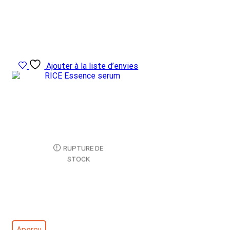
Ajouter à la liste d’envies
RUPTURE DE
STOCK
Aperçu