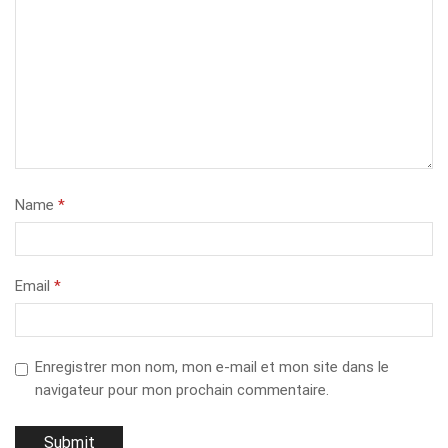
Name
*
Email
*
Enregistrer mon nom, mon e-mail et mon site dans le
navigateur pour mon prochain commentaire.