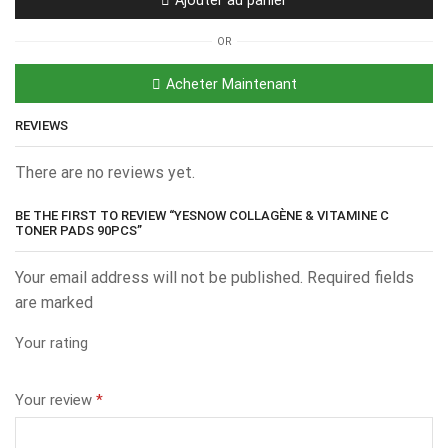
OR
Acheter Maintenant
REVIEWS
There are no reviews yet.
BE THE FIRST TO REVIEW “YESNOW COLLAGÈNE & VITAMINE C
TONER PADS 90PCS”
Your email address will not be published. Required fields
are marked
Your rating
Your review
*