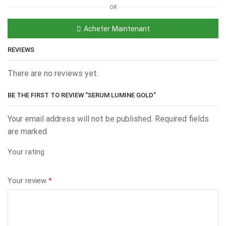
OR
Acheter Maintenant
REVIEWS
There are no reviews yet.
BE THE FIRST TO REVIEW “SERUM LUMINE GOLD”
Your email address will not be published. Required fields
are marked
Your rating
Your review
*