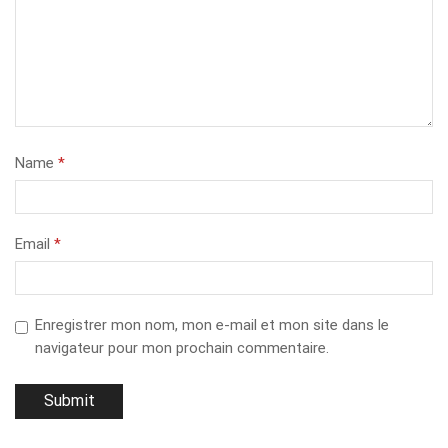
Name
*
Email
*
Enregistrer mon nom, mon e-mail et mon site dans le
navigateur pour mon prochain commentaire.