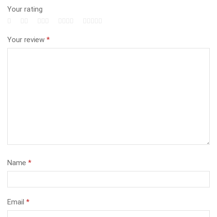
Your rating
Your review
*
Name
*
Email
*