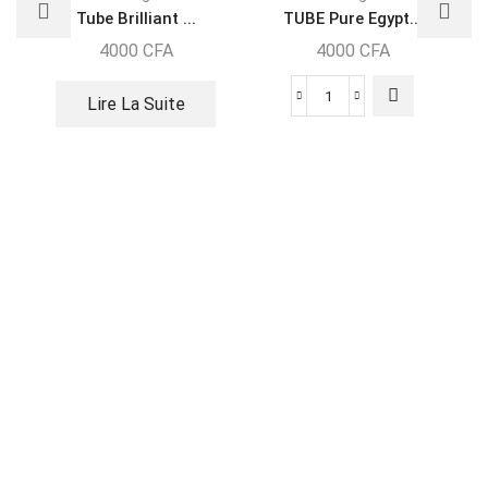
Tube Brilliant ...
TUBE Pure Egypt...
4000
CFA
4000
CFA
Lire La Suite