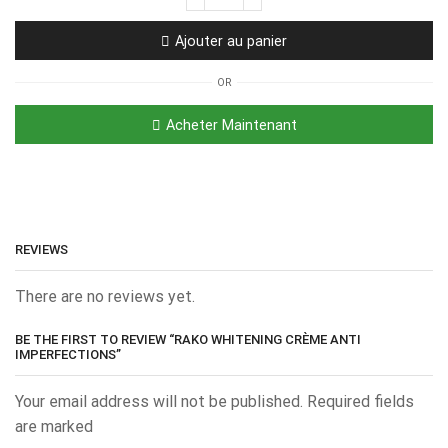
Ajouter au panier
OR
Acheter Maintenant
REVIEWS
There are no reviews yet.
BE THE FIRST TO REVIEW “RAKO WHITENING CRÈME ANTI
IMPERFECTIONS”
Your email address will not be published. Required fields
are marked